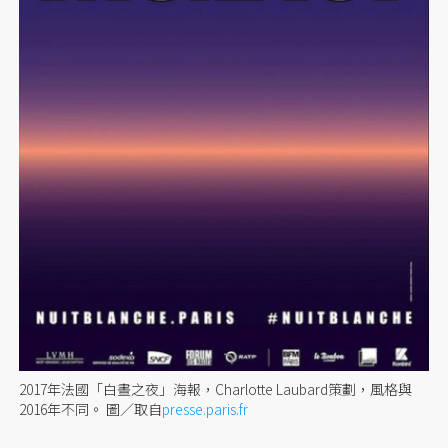
2017年法國「白晝之夜」海報，Charlotte Laubard策劃，風格與
2016年不同。
圖／取自
presse.paris.fr