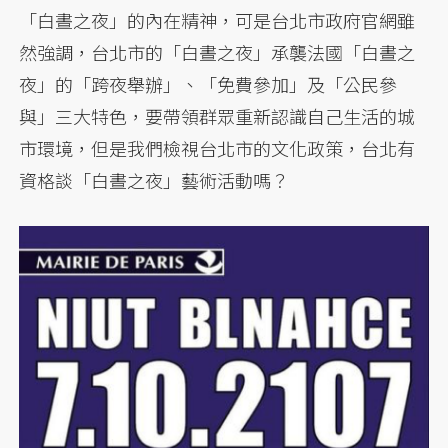
「白晝之夜」的內在精神，可是台北市政府官網雖
然強調，台北市的「白晝之夜」承襲法國「白晝之
夜」的「跨夜舉辦」、「免費參加」及「公民參
與」三大特色，要帶領群眾重新認識自己生活的城
市環境，但是我們檢視台北市的文化政策，台北有
資格談「白晝之夜」藝術活動嗎？