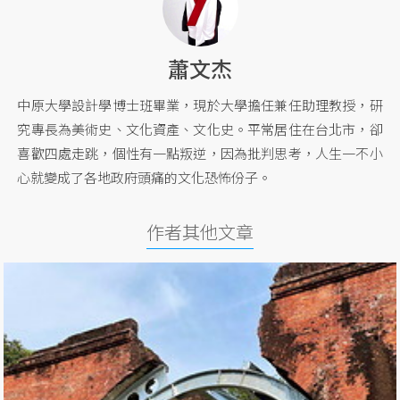
蕭文杰
中原大學設計學博士班畢業，現於大學擔任兼任助理教授，研
究專長為美術史、文化資產、文化史。平常居住在台北市，卻
喜歡四處走跳，個性有一點叛逆，因為批判思考，人生一不小
心就變成了各地政府頭痛的文化恐怖份子。
作者其他文章