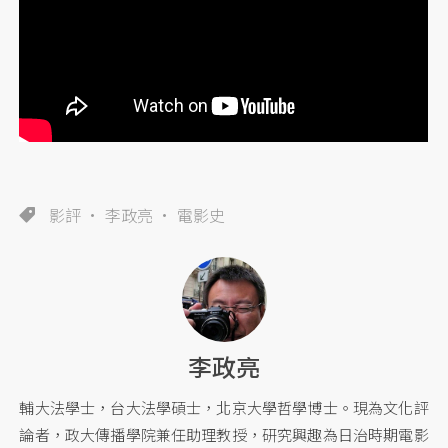
影評
李政亮
電影史
李政亮
輔大法學士，台大法學碩士，北京大學哲學博士。現為文化評
論者，政大傳播學院兼任助理教授，研究興趣為日治時期電影