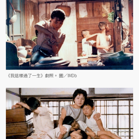
《我這樣過了一生》劇照。 圖／IMDb