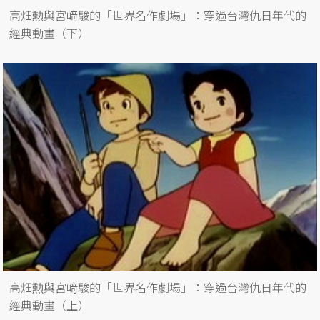
高畑勲與宮﨑駿的「世界名作劇場」：穿過台灣仇日年代的
經典動畫（下）
高畑勲與宮﨑駿的「世界名作劇場」：穿過台灣仇日年代的
經典動畫（上）