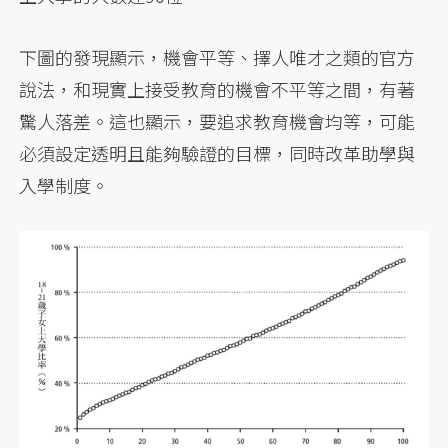
下圖的發現顯示，機會平等、擇人唯才之類的官方
說法，和現實上接受教育的機會不平等之間，有著
驚人落差。這也顯示，要追求教育機會均等，可能
必須設定透明且能夠驗證的目標，同時改革助學與
入學制度。