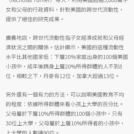
女和父母的行政資料，針對美國的跨世代流動性，
提供了絕佳的研究成果。
廣義地說，跨世代流動性指子女經濟成就和父母經
濟狀況之間的關係。估計顯示，美國的這種流動性
水平比其他國家低：下層20%家庭出身的100個美國
小孩中，成年後躋身上層20%所得群體的人不到8
位，相較之下，丹麥有12位，加拿大超過13位。
另外還有一個有力的方法，可以說明美國教育不均
的程度：依據所得群體來看小孩上大學的百分比。
父母屬於下層10%所得群體的100個小孩中，只有
30位上大學，父母屬於上層10%所得者的小孩中，
上大學的人數達90位。