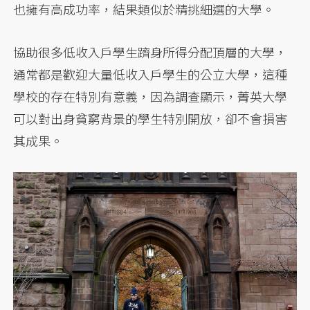
也擁有高成功率，結果類似於精挑細選的大學。
協助很多低收入戶學生躋身所得分配頂層的大學，
通常都是歡迎大量低收入戶學生的公立大學，這種
學校的存在特別有意義，因為調查顯示，菁英大學
可以對出身貧窮背景的學生特別開放，卻不會損害
其成果。