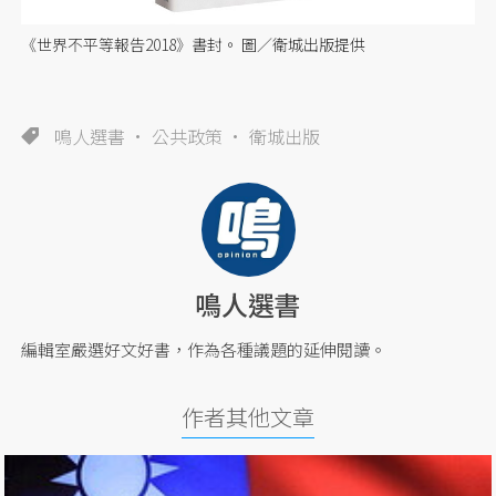
《世界不平等報告2018》書封。 圖／衛城出版提供
鳴人選書
公共政策
衛城出版
鳴人選書
編輯室嚴選好文好書，作為各種議題的延伸閱讀。
作者其他文章