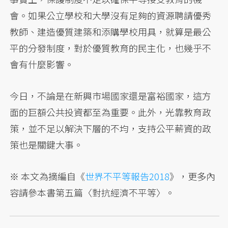
會。如果公立學校和大學沒有足夠的資源聘請優秀
教師、建造優質建築和添購學校用具，就算是最公
平的分發制度，對於優質教育的民主化，也幾乎不
會有什麼影響。
今日，不論是在新興市場國家還是富裕國家，這方
面的巨額公共投資都至為重要。此外，光靠教育政
策，並不足以解決下層的不均，支持公平薪資的政
策也是關鍵大事。
※ 本文為摘編自《
世界不平等報告2018
》，更多內
容請參本書第五篇〈對抗經濟不平等〉。