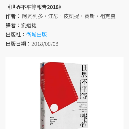
《世界不平等報告2018》
作者：
阿瓦列多，江瑟，皮凱提，賽斯，祖克曼
譯者：
劉道捷
出版社：
衛城出版
出版日期：
2018/08/03