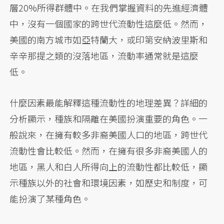
層20%所得群體中。在我們掌握資料的先進經濟體
中，沒有一個國家的跨世代流動性這麼低。然而，
美國的南方城市如亞特蘭大，或印第安納波里斯和
辛辛那提之類的沒落地區，流動率通常就是這麼
低。
什麼因素最能解釋這種流動性的地理差異？詳細的
分析顯示，種族和隔離在美國扮演重要的角色。一
般說來，在擁有較多非裔美國人口的地區，跨世代
流動性會比較低。然而，在擁有很多非裔美國人的
地區，黑人和白人所得向上的流動性都比較低，顯
示種族以外的社會和環境因素，如歷史和制度，可
能扮演了某種角色。