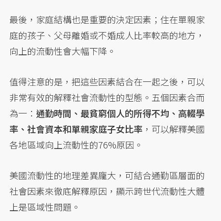
最後，家庭結構也是重要的決定因素；住在單親家
庭的孩子、父母離婚或不婚成人比率較高的地方，
向上的流動性會大幅下降。
值得注意的是，把這些因素結合在一起之後，可以
非常有效的解釋社會流動性的型態。五個因素合而
為一：
通勤時間、最貧窮個人的所得不均、高輟學
率、社會資本和單親家庭子女比率
，可以解釋美國
各地區域向上流動性的76%原因。
美國流動性的地理差異龐大，可結合通勤區層面的
社會因素來徹底解釋原因，顯示跨世代流動性大體
上是區域性問題。