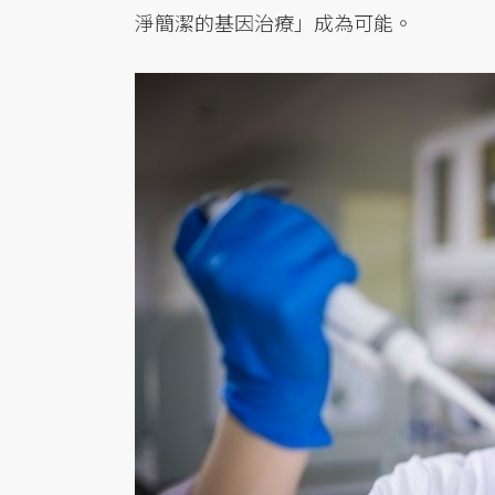
淨簡潔的基因治療」成為可能。