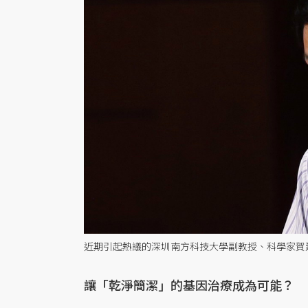
近期引起熱議的深圳南方科技大學副教授、科學家賀
讓「乾淨簡潔」的基因治療成為可能？