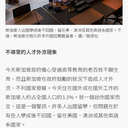
新加坡人出國學成後不回國，留在美、澳洲或其他英語系國家。不
過，新加坡也吸引許多外國短期居留者。 圖／路透社
不尋常的人才外流現象
今天新加坡政府擔心受過高等教育的老百姓不願生
育，而且新加坡在政府鼓勵的狀況下造成人才外
流，不利國家發展。今天住在國外或在國外工作的
新加坡人約占全國人口的3.3%。就一個迷你國家而
言，這是一個警訊。許多人出國留學，但問題在於
有些人學成後不回國，留在美國、澳洲或其他英語
系國家。