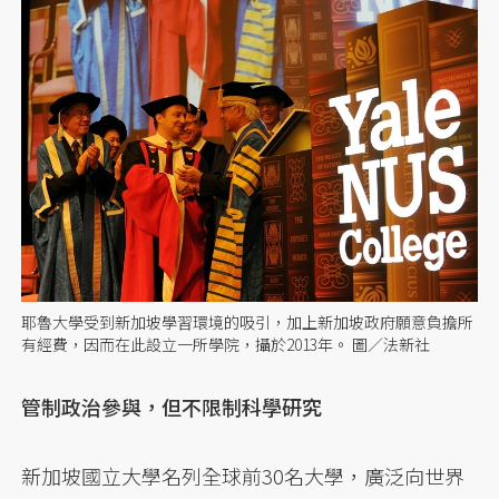
耶魯大學受到新加坡學習環境的吸引，加上新加坡政府願意負擔所
有經費，因而在此設立一所學院，攝於2013年。 圖／法新社
管制政治參與，但不限制科學研究
新加坡國立大學名列全球前30名大學，廣泛向世界