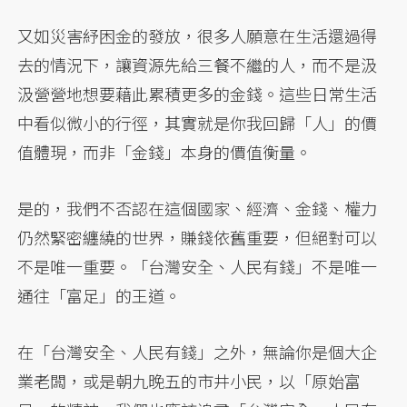
又如災害紓困金的發放，很多人願意在生活還過得
去的情況下，讓資源先給三餐不繼的人，而不是汲
汲營營地想要藉此累積更多的金錢。這些日常生活
中看似微小的行徑，其實就是你我回歸「人」的價
值體現，而非「金錢」本身的價值衡量。
是的，我們不否認在這個國家、經濟、金錢、權力
仍然緊密纏繞的世界，賺錢依舊重要，但絕對可以
不是唯一重要。「台灣安全、人民有錢」不是唯一
通往「富足」的王道。
在「台灣安全、人民有錢」之外，無論你是個大企
業老闆，或是朝九晚五的市井小民，以「原始富