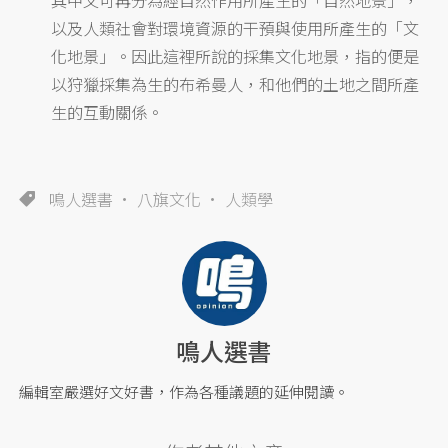
以及人類社會對環境資源的干預與使用所產生的「文
化地景」。因此這裡所說的採集文化地景，指的便是
以狩獵採集為生的布希曼人，和他們的土地之間所產
生的互動關係。
鳴人選書
八旗文化
人類學
鳴人選書
編輯室嚴選好文好書，作為各種議題的延伸閱讀。