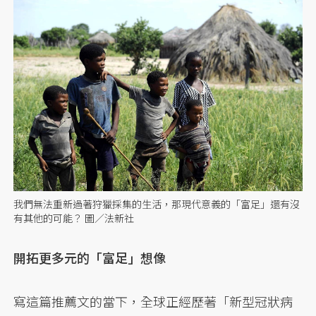
我們無法重新過著狩獵採集的生活，那現代意義的「富足」還有沒
有其他的可能？ 圖／法新社
開拓更多元的「富足」想像
寫這篇推薦文的當下，全球正經歷著「新型冠狀病