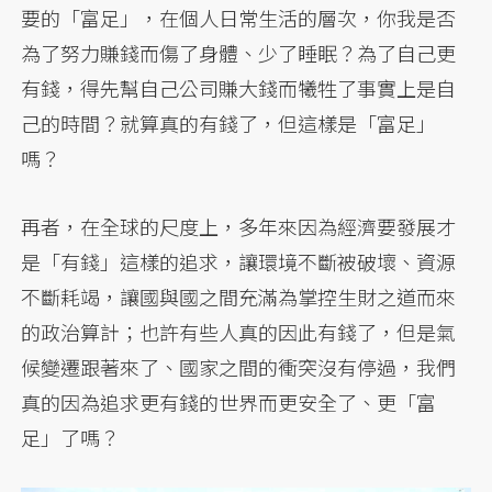
要的「富足」，在個人日常生活的層次，你我是否
為了努力賺錢而傷了身體、少了睡眠？為了自己更
有錢，得先幫自己公司賺大錢而犧牲了事實上是自
己的時間？就算真的有錢了，但這樣是「富足」
嗎？
再者，在全球的尺度上，多年來因為經濟要發展才
是「有錢」這樣的追求，讓環境不斷被破壞、資源
不斷耗竭，讓國與國之間充滿為掌控生財之道而來
的政治算計；也許有些人真的因此有錢了，但是氣
候變遷跟著來了、國家之間的衝突沒有停過，我們
真的因為追求更有錢的世界而更安全了、更「富
足」了嗎？