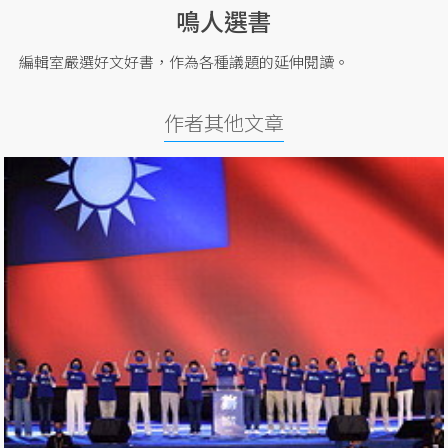
鳴人選書
編輯室嚴選好文好書，作為各種議題的延伸閱讀。
作者其他文章