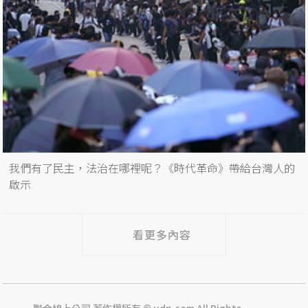
我們有了民主，法治在哪裡呢？《時代革命》帶給台灣人的
啟示
看更多內容
聯合線上公司 著作權所有 © udn.com All Rights