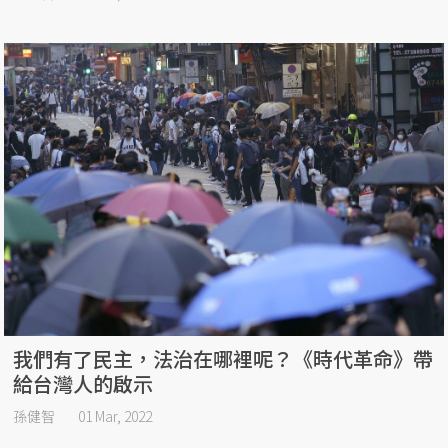
我們有了民主，法治在哪裡呢？《時代革命》帶
給台灣人的啟示
孫健智
01 Mar, 2022