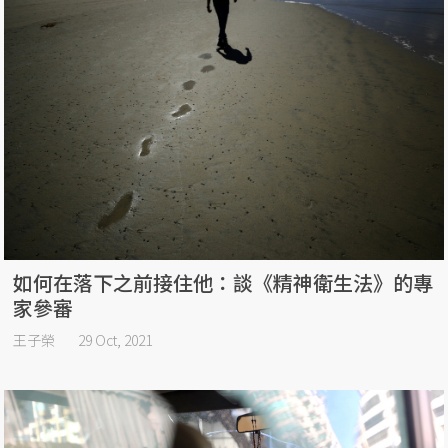
如何在落下之前接住他：談《精神衛生法》的專
家參審
王子榮
29 Oct, 2021