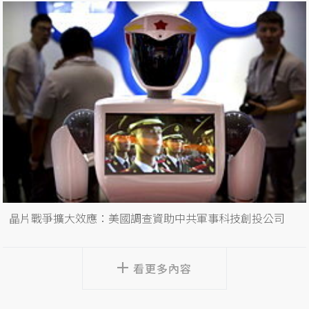
晶片戰爭擴大效應：美國調查資助中共軍事科技創投公司
看更多內容