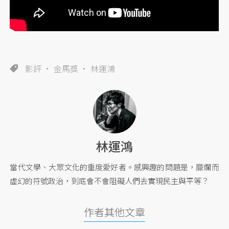
影評
金馬獎
林運鴻
林運鴻
當代文學、大眾文化的重度愛好者。感興趣的問題是，靡爛而
虛幻的符號政治，到底會不會阻礙人們去實現民主與平等？
作者其他文章