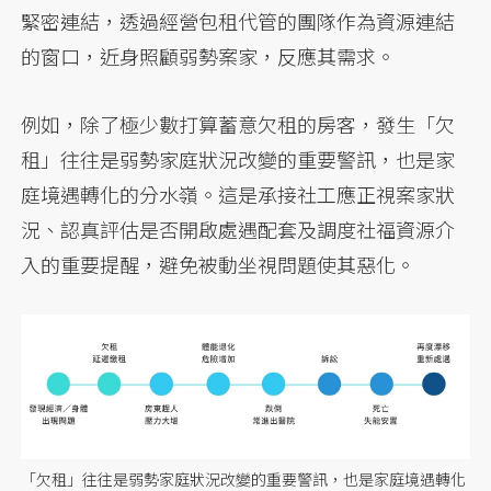
緊密連結，透過經營包租代管的團隊作為資源連結
的窗口，近身照顧弱勢案家，反應其需求。
例如，除了極少數打算蓄意欠租的房客，發生「欠
租」往往是弱勢家庭狀況改變的重要警訊，也是家
庭境遇轉化的分水嶺。這是承接社工應正視案家狀
況、認真評估是否開啟處遇配套及調度社福資源介
入的重要提醒，避免被動坐視問題使其惡化。
「欠租」往往是弱勢家庭狀況改變的重要警訊，也是家庭境遇轉化