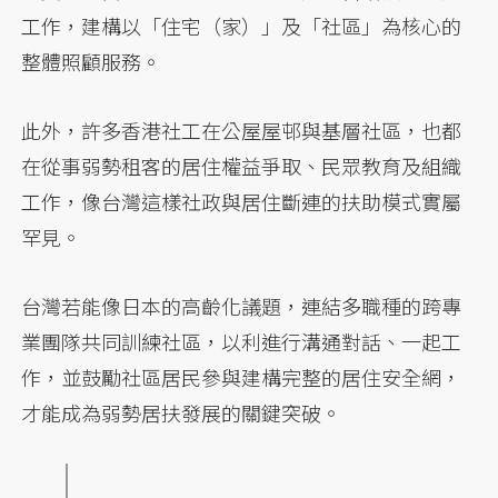
工作，建構以「住宅（家）」及「社區」為核心的
整體照顧服務。
此外，許多香港社工在公屋屋邨與基層社區，也都
在從事弱勢租客的居住權益爭取、民眾教育及組織
工作，像台灣這樣社政與居住斷連的扶助模式實屬
罕見。
台灣若能像日本的高齡化議題，連結多職種的跨專
業團隊共同訓練社區，以利進行溝通對話、一起工
作，並鼓勵社區居民參與建構完整的居住安全網，
才能成為弱勢居扶發展的關鍵突破。