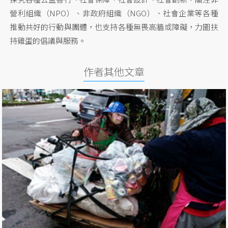
營利組織（NPO）、非政府組織（NGO）、社會企業等各種
推動共好的行動與團體，也支持各種無畏高牆或障礙，力圖扶
持雞蛋的倡議與服務。
作者其他文章