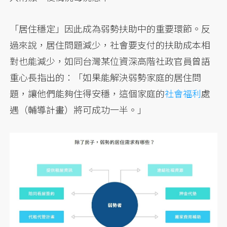
「居住穩定」因此成為弱勢扶助中的重要環節。反
過來說，居住問題減少，社會要支付的扶助成本相
對也能減少，如同台灣某位資深高階社政官員曾語
重心長指出的：「如果能解決弱勢家庭的居住問
題，讓他們能夠住得安穩，這個家庭的
社會福利
處
遇（輔導計畫）將可成功一半。」