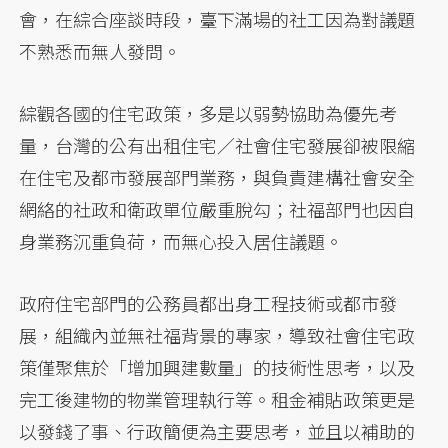
會，在綜合座談時段，臺下滿場的社工因為對議題
不熟悉而無人發問。
綜觀各國的住宅政策，多是以弱勢協助為優先考
量，台灣的公有出租住宅／社會住宅發展卻被限縮
在住宅及都市發展部門業務，與負責建構社會安全
網絡的社政和衛政單位嚴重脫勾；社福部門也因自
身業務沉重負荷，而無心投入居住議題。
政府住宅部門的公務員都出身工程技術或都市發
展，組織內並無社福背景的專家，導致社會住宅政
策僅聚焦於「增加興建數量」的技術性思考，以及
完工後建物的物業管理執行等。租金補貼政策更是
以發錢了事、行政簡便為主要思考，並且以補助的