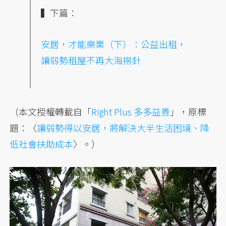
▍下篇：
安居，才能樂業（下）：公益出租，
讓弱勢租屋不再大海撈針
（本文授權轉載自「
Right Plus 多多益善
」，原標
題：〈
讓弱勢得以安居，將解決大半生活困境、降
低社會扶助成本
〉。）