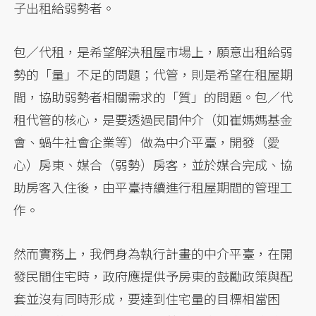
子出租給弱勢者。
包／代租，是希望解決租屋市場上，願意出租給弱
勢的「量」不足的問題；代管，則是希望在租屋期
間，協助弱勢者相關需求的「質」的問題。包／代
租代管的核心，是要透過民間仲介（如崔媽媽基金
會、蝸牛社會企業等）做為中介平臺，開發（愛
心）房東、媒合（弱勢）房客，並於媒合完成、協
助房客入住後，由平臺持續進行租屋期間的管理工
作。
然而實務上，我們身為執行計畫的中介平臺，在開
發民間住宅時，政府應提供予房東的鼓勵政策與配
套並沒有同時形成，要達到住宅量的目標相當困