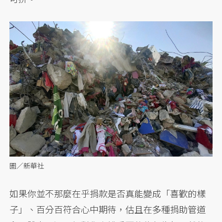
圖／新華社
如果你並不那麼在乎捐款是否真能變成「喜歡的樣
子」、百分百符合心中期待，估且在多種捐助管道