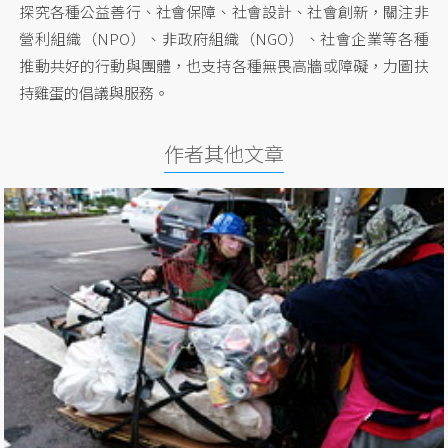
探究各種公益善行、社會保障、社會設計、社會創新，關注非
營利組織（NPO）、非政府組織（NGO）、社會企業等各種
推動共好的行動與團體，也支持各種無畏高牆或障礙，力圖扶
持雞蛋的倡議與服務。
作者其他文章