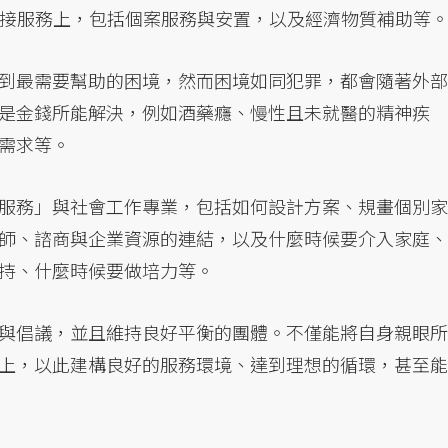
直接服務上，包括個案服務與安置，以及經濟物質補助等
到最需要幫助的困境，然而困境如同犯罪，都會隨著外部
是金錢所能解決，例如酒藥癮、慢性且未就醫的精神疾
需求等。
服務」與社會工作專業，包括如何設計方案、規畫個別家
師、諮商與企業資源的連結，以及什麼時候要介入家庭、
持、什麼時候要做培力等。
與倡議，並且維持良好平衡的團體。不僅能將自身親眼所
上，以此建構良好的服務環境、達到理想的循環，甚至能