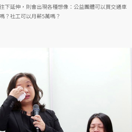
往下延伸，則會出現各種想像：公益團體可以買交通車
嗎？社工可以月薪5萬嗎？