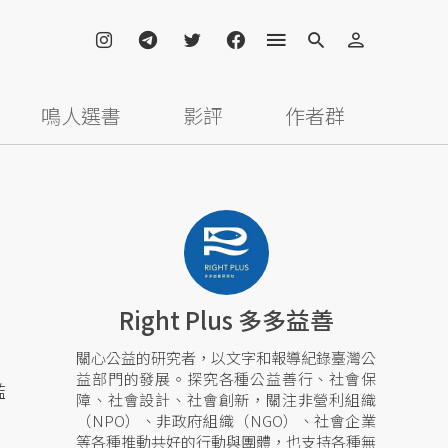
鳴人選書
影評
作者群
Right Plus 多多益善
關心公益的研究者，以文字和報導紀錄臺灣公
益部門的發展。探究各種公益善行、社會保
濫
障、社會設計、社會創新，關注非營利組織
（NPO）、非政府組織（NGO）、社會企業
等各種推動共好的行動與團體，也支持各種無