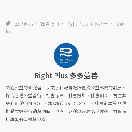
公共政策
社會福利
Right Plus 多多益善
葉靜
倫
Right Plus 多多益善
關心公益的研究者，以文字和報導紀錄臺灣公益部門的發展。
探究各種公益善行、社會保障、社會設計、社會創新，關注非
營利組織（NPO）、非政府組織（NGO）、社會企業等各種
推動共好的行動與團體，也支持各種無畏高牆或障礙，力圖扶
持雞蛋的倡議與服務。