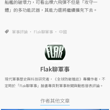
船艦的破壞力，可看出標六飛彈不但是「攻守一
體」的多功能武器，其能力還將繼續擴充下去。
軍事評論
Flak聊軍事
中國
Flak聊軍事
現代軍事歷史與科技研究者，《全球防衛雜誌》專欄作者，不
定時於「Flak聊軍事」臉書專頁對軍事新聞與動態發表評論。
作者其他文章