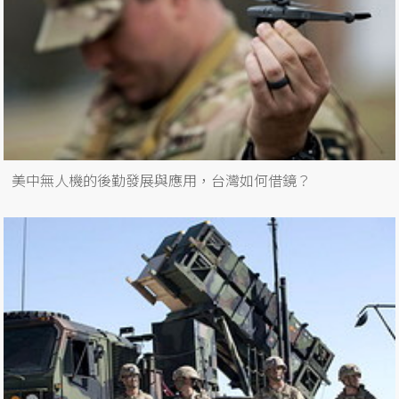
美中無人機的後勤發展與應用，台灣如何借鏡？