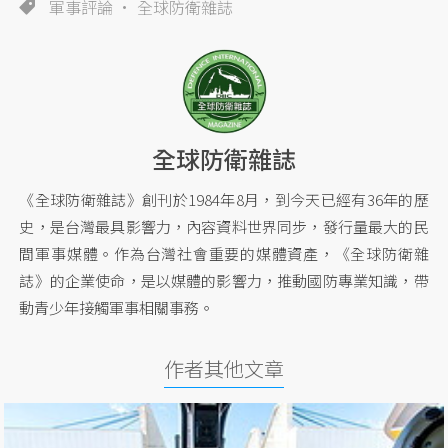
軍事評論
全球防衛雜誌
全球防衛雜誌
《全球防衛雜誌》創刊於1984年8月，到今天已經有36年的歷
史，是台灣最具影響力，內容資料世界同步，發行量最大的民
間軍事媒體。作為台灣社會重要的媒體資產，《全球防衛雜
誌》的企業使命，是以媒體的影響力，推動國防專業知識，帶
動青少年接觸軍事相關事務。
作者其他文章