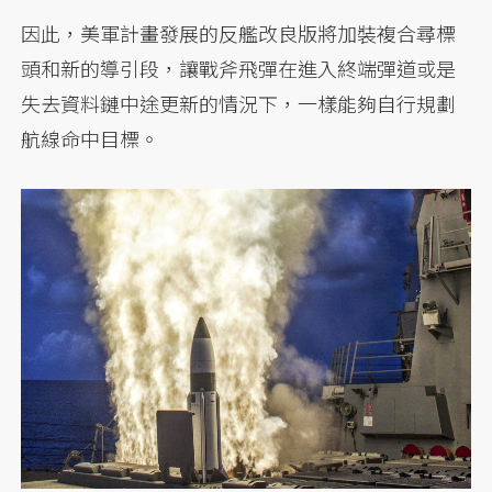
因此，美軍計畫發展的反艦改良版將加裝複合尋標
頭和新的導引段，讓戰斧飛彈在進入終端彈道或是
失去資料鏈中途更新的情況下，一樣能夠自行規劃
航線命中目標。