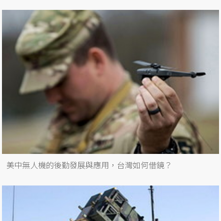
美中無人機的後勤發展與應用，台灣如何借鏡？