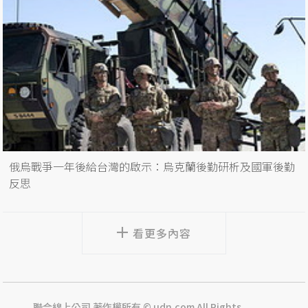
俄烏戰爭一年後給台灣的啟示：烏克蘭後勤研析及國軍後勤
反思
看更多內容
聯合線上公司 著作權所有 © udn.com All Rights