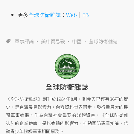
更多
全球防衛雜誌
：
Web
｜
FB
軍事評論
美中貿易戰
中國
全球防衛雜誌
全球防衛雜誌
《全球防衛雜誌》創刊於1984年8月，到今天已經有36年的歷
史，是台灣最具影響力，內容資料世界同步，發行量最大的民
間軍事媒體。作為台灣社會重要的媒體資產，《全球防衛雜
誌》的企業使命，是以媒體的影響力，推動國防專業知識，帶
動青少年接觸軍事相關事務。