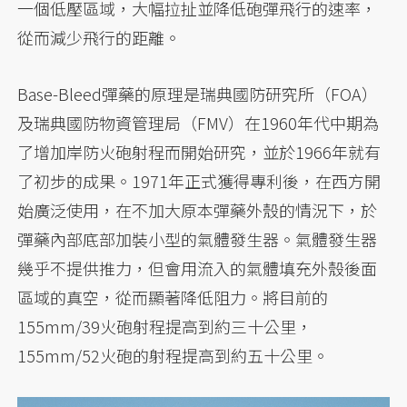
一個低壓區域，大幅拉扯並降低砲彈飛行的速率，
從而減少飛行的距離。
Base-Bleed彈藥的原理是瑞典國防研究所（FOA）
及瑞典國防物資管理局（FMV）在1960年代中期為
了增加岸防火砲射程而開始研究，並於1966年就有
了初步的成果。1971年正式獲得專利後，在西方開
始廣泛使用，在不加大原本彈藥外殼的情況下，於
彈藥內部底部加裝小型的氣體發生器。氣體發生器
幾乎不提供推力，但會用流入的氣體填充外殼後面
區域的真空，從而顯著降低阻力。將目前的
155mm/39火砲射程提高到約三十公里，
155mm/52火砲的射程提高到約五十公里。