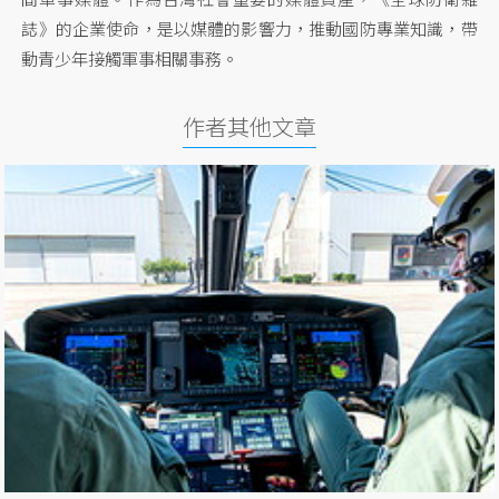
誌》的企業使命，是以媒體的影響力，推動國防專業知識，帶
動青少年接觸軍事相關事務。
作者其他文章