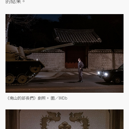
的結果。
《南山的部長們》劇照。 圖／IMDb