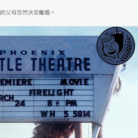
柏的父母忽然決定離婚。