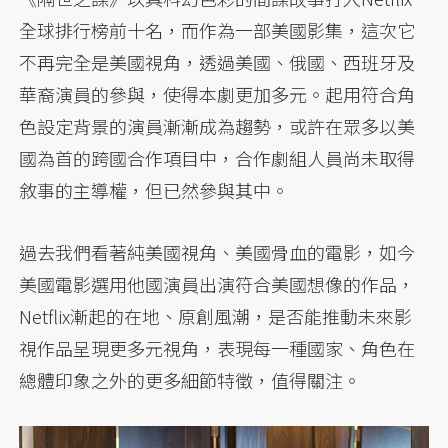
全球排行榜前十名，而作為一部美國影集，這次它
不再完全是美國視角，透過美國、俄國、西班牙及
華裔演員的參與，使得本劇更加多元。起用符合角
色設定背景的演員漸漸成為趨勢，或許在眾多以美
國為首的跨國合作項目中，合作劇組人員尚未取得
敘事的主導權，但已然參與其中。
過去我們看著純美國視角、美國骨血的電影，如今
美國電影選用他國演員出演符合美國想像的作品，
Netflix漸起的在地、原創風潮，是否能推動未來影
視作品呈現更多元視角，表現每一種國家、角色在
總體印象之外的更多細節特徵，值得關注。