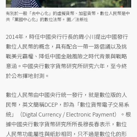
有別於一般「去中心化」的虛擬貨幣、加密貨幣，數位人民幣是中
共「黨國中心化」的數位法幣。 圖／法新社
2014年，時任中國央行行長的周小川提出中國發行
數位人民幣的概念，具有配合一帶一路倡議以及挑
戰美元霸權、降低中國金融風險之時代背景與戰略
意涵。中國央行數字貨幣研究所研究六年，至今終
於公布擇地封測。
數位人民幣由中國央行統一發行，就是數位版的人
民幣，英文簡稱DCEP，即為「數位貨幣電子交易系
統」（Digital Currency / Electronic Payment）。根
據中國央行數字貨幣研究所所長穆長春表示，數位
人民幣功能屬性與紙鈔相同，只不過是數位化的形