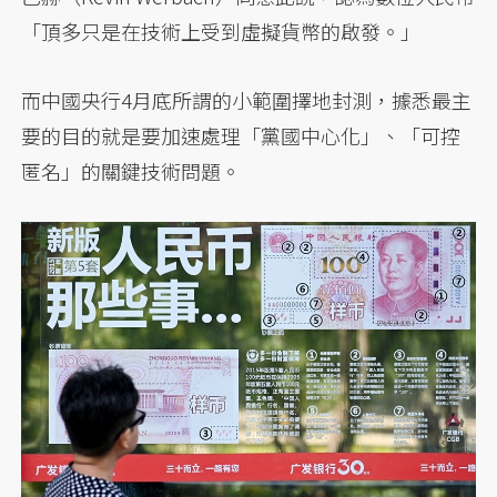
「頂多只是在技術上受到虛擬貨幣的啟發。」
而中國央行4月底所謂的小範圍擇地封測，據悉最主
要的目的就是要加速處理「黨國中心化」、「可控
匿名」的關鍵技術問題。