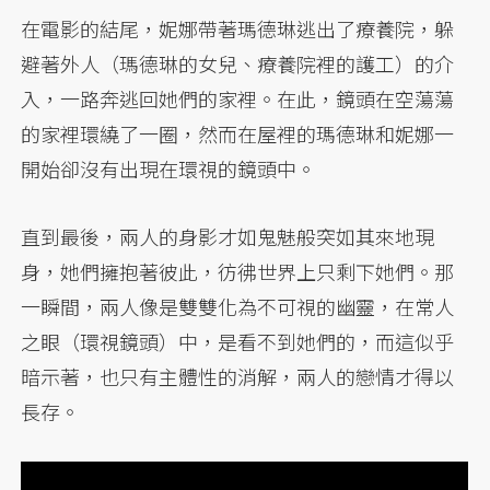
在電影的結尾，妮娜帶著瑪德琳逃出了療養院，躲
避著外人（瑪德琳的女兒、療養院裡的護工）的介
入，一路奔逃回她們的家裡。在此，鏡頭在空蕩蕩
的家裡環繞了一圈，然而在屋裡的瑪德琳和妮娜一
開始卻沒有出現在環視的鏡頭中。
直到最後，兩人的身影才如鬼魅般突如其來地現
身，她們擁抱著彼此，彷彿世界上只剩下她們。那
一瞬間，兩人像是雙雙化為不可視的幽靈，在常人
之眼（環視鏡頭）中，是看不到她們的，而這似乎
暗示著，也只有主體性的消解，兩人的戀情才得以
長存。