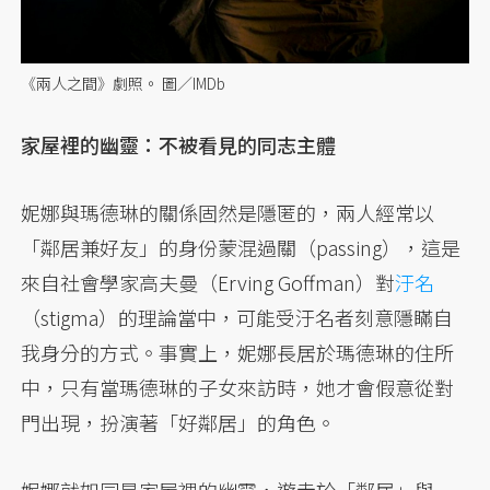
《兩人之間》劇照。 圖／IMDb
家屋裡的幽靈：不被看見的同志主體
妮娜與瑪德琳的關係固然是隱匿的，兩人經常以
「鄰居兼好友」的身份蒙混過關（passing），這是
來自社會學家高夫曼（Erving Goffman）對
汙名
（stigma）的理論當中，可能受汙名者刻意隱瞞自
我身分的方式。事實上，妮娜長居於瑪德琳的住所
中，只有當瑪德琳的子女來訪時，她才會假意從對
門出現，扮演著「好鄰居」的角色。