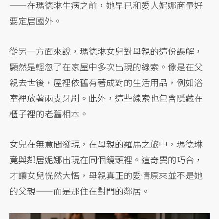
——在瑪德琳生病之前，她早已和愛人妮娜商量好
要定居國外。
從另一方面來說，瑪德琳女兒對母親的這份誤解，
顯然是輕忽了在家屋中多次出現的線索。像是在父
親去世後，屋裡依舊有著成對的生活用品，例如浴
室裡放著兩支牙刷。此外，這些線索也包含隱藏在
櫃子裡的老舊相本。
女兒在無意間發現，在母親的羅馬之旅中，瑪德琳
竟與鄰居妮娜出現在同個鏡頭裡。這奇異的巧合，
才讓女兒恍然大悟，母親真正的愛情原來並不是她
的父親——而是那住在對門的鄰居。