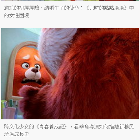
尷尬的初經經驗、結婚生子的使命：《兒時的點點滴滴》中
的女性困境
跨文化少女的《青春養成記》，看華裔導演如何描繪新移民
矛盾成長史