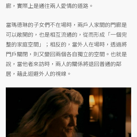
廊，實際上是通往兩人愛情的道路。
當瑪德琳的子女們不在場時，兩戶人家間的門廊是
可以敞開的，也是相互流通的，從而形成「一個完
整的家庭空間」；相反的，當外人在場時，透過將
門戶關閉，則又變回兩個各自獨立的空間。也就是
說，當他者來訪時，兩人的關係將退回普通的鄰
居，藉此迴避外人的視線。