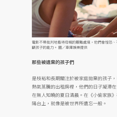
電影不帶批判地看待母親的艱難處境，他們會惶恐、
顧孩子的能力。 圖／車庫娛樂提供
那些被遺棄的孩子們
是枝裕和長期關注於被家庭拋棄的孩子，
熱氣蒸騰的出租房裡，他們的日子凝滯在
在無人知曉的夏日清晨。在《小偷家族》
陽台上，就像是被世界所遺忘一般。