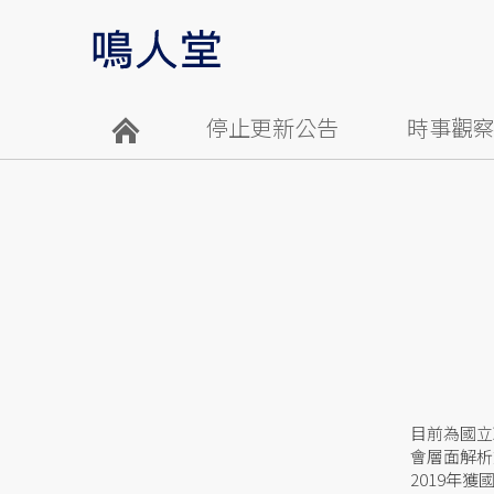
停止更新公告
時事觀
目前為國立
會層面解析
2019年