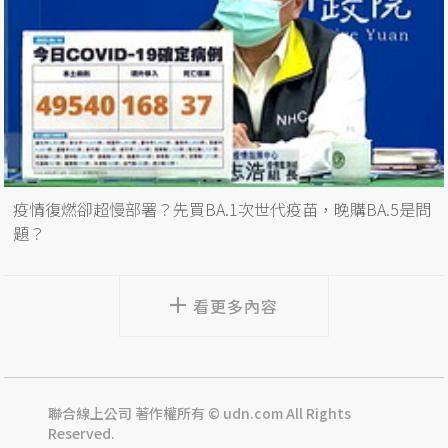
疫情復燃卻超慢部署？先買BA.1次世代疫苗，晚購BA.5是問
題？
看更多內容
聯合線上公司 著作權所有 © udn.com All Rights
Reserved.