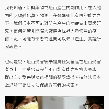
我們知道，新興藥物或疫苗產生的副作用，在人體
內的反應變化莫可預測，在醫學如此有限的能力之
下，我們根本不可能對所有產生的病症做出實證研
究。更何況若非國際大廠廣為世界大量使用的疫
苗，更不可能有學者或經費可以去「產生」實證研
究報告。
也就是說，疫苗受害後舉證責任完全落在疫苗受害
者身上，而受害者完全不可能有能力對抗大藥廠，
提出自身受害與疫苗相關的醫學證據。這修法根本
上違背了此法立法保護受害者的初衷。