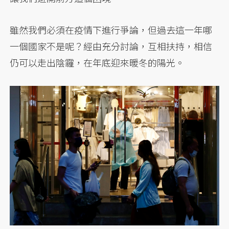
雖然我們必須在疫情下進行爭論，但過去這一年哪
一個國家不是呢？經由充分討論，互相扶持，相信
仍可以走出陰霾，在年底迎來暖冬的陽光。