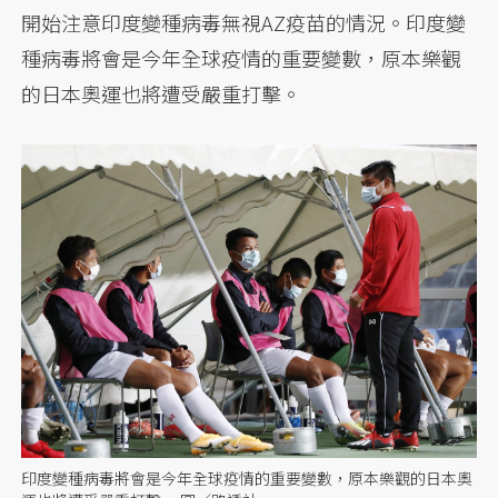
開始注意印度變種病毒無視AZ疫苗的情況。印度變
種病毒將會是今年全球疫情的重要變數，原本樂觀
的日本奧運也將遭受嚴重打擊。
印度變種病毒將會是今年全球疫情的重要變數，原本樂觀的日本奧