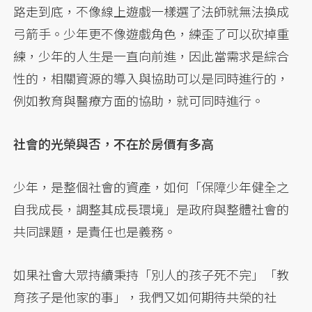
路走到底，不像線上遊戲一樣選了法師就無法換成
弓箭手。少年更不像遊戲角色，練歪了可以砍掉重
練，少年的人生是一直向前進，因此當需求是綜合
性的，相關資源的導入與協助可以是同時進行的，
例如教育與醫療方面的協助，就可同時進行。
社會的光榮與否，不在於房價有多高
少年，是整個社會的資產，如何「保障少年健全之
自我成長，調整其成長環境」是政府與整體社會的
共同課題，是責任也是義務。
如果社會大眾持續秉持「別人的孩子死不完」「教
育孩子是他家的事」，我們又如何期待共榮的社