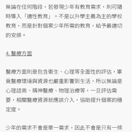
無論在任何階段，若發現少年有教育需求，則可隨
時導入「適性教育」。不是以升學主義為主的學校
教育，而是針對個案少年所需的教育，給予最適切
的安排。
4. 醫療方面
醫療方面則是包含衛生、心理等全面性的評估，畢
竟醫療環境與資源也嚴重影響到生活，所以無論是
心理諮商、精神醫療、物理治療等，一旦評估需
要，相關醫療資源就應該介入，協助提升個案的穩
定度。
少年的需求不會是單一需求，因此不會是只有一條