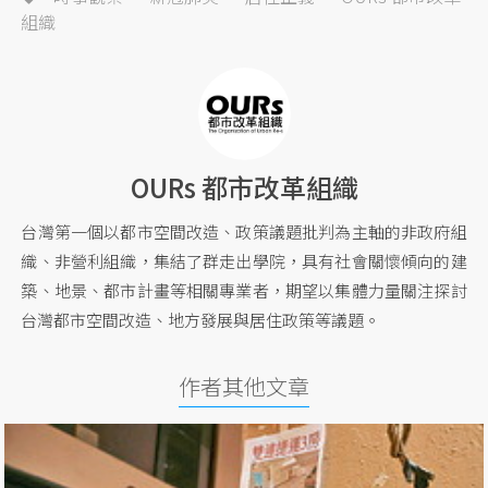
組織
OURs 都市改革組織
台灣第一個以都市空間改造、政策議題批判為主軸的非政府組
織、非營利組織，集結了群走出學院，具有社會關懷傾向的建
築、地景、都市計畫等相關專業者，期望以集體力量關注探討
台灣都市空間改造、地方發展與居住政策等議題。
作者其他文章