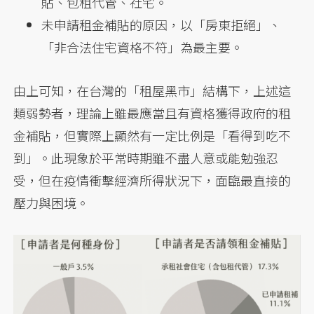
貼、包租代管、社宅。
未申請租金補貼的原因，以「房東拒絕」、
「非合法住宅資格不符」為最主要。
由上可知，在台灣的「租屋黑市」結構下，上述這
類弱勢者，理論上雖最應當且有資格獲得政府的租
金補貼，但實際上顯然有一定比例是「看得到吃不
到」。此現象於平常時期雖不盡人意或能勉強忍
受，但在疫情衝擊經濟所得狀況下，面臨最直接的
壓力與困境。