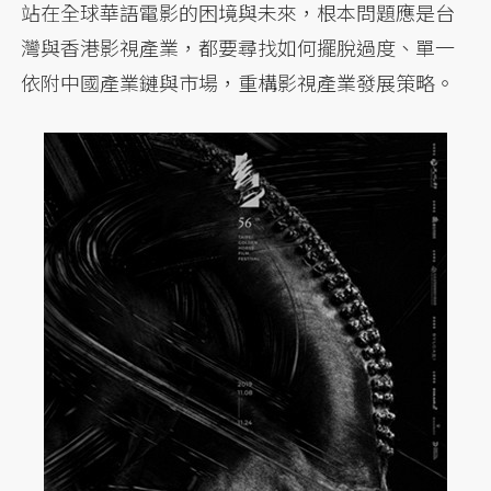
站在全球華語電影的困境與未來，根本問題應是台
灣與香港影視產業，都要尋找如何擺脫過度、單一
依附中國產業鏈與市場，重構影視產業發展策略。