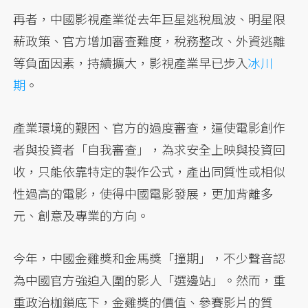
再者，中國影視產業從去年巨星逃稅風波、明星限
薪政策、官方增加審查難度，稅務整改、外資逃離
等負面因素，持續擴大，影視產業早已步入
冰川
期
。
產業環境的艱困、官方的過度審查，逼使電影創作
者與投資者「自我審查」，為求安全上映與投資回
收，只能依靠特定的製作公式，產出同質性或相似
性過高的電影，使得中國電影發展，更加背離多
元、創意及專業的方向。
今年，中國金雞獎和金馬獎「撞期」，不少聲音認
為中國官方強迫入圍的影人「選邊站」。然而，重
重政治枷鎖底下，金雞獎的價值、參賽影片的質