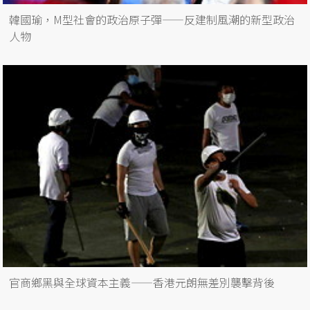
韓國瑜，M型社會的政治原子彈——反建制風潮的新型政治
人物
官商鄉黑與全球資本主義——香港元朗無差別襲擊背後