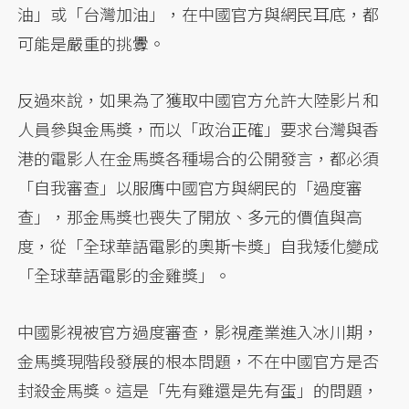
油」或「台灣加油」，在中國官方與網民耳底，都
可能是嚴重的挑釁。
反過來說，如果為了獲取中國官方允許大陸影片和
人員參與金馬獎，而以「政治正確」要求台灣與香
港的電影人在金馬獎各種場合的公開發言，都必須
「自我審查」以服膺中國官方與網民的「過度審
查」，那金馬獎也喪失了開放、多元的價值與高
度，從「全球華語電影的奧斯卡獎」自我矮化變成
「全球華語電影的金雞獎」。
中國影視被官方過度審查，影視產業進入冰川期，
金馬獎現階段發展的根本問題，不在中國官方是否
封殺金馬獎。這是「先有雞還是先有蛋」的問題，