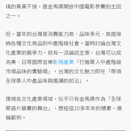
境的青黃不接，是金馬獎開放中國電影參賽的主因
之一。
但，當年的台灣是消費能力高、品味多元、高度接
納各種文化商品的中產階級社會。當時討論台灣文
化產業的競爭力，就有一派論述主張，台灣可以成
為美、日等國際音樂
影視產業
「打進華人中產階級
市場品味的實驗場」，台灣的文化魅力即在「帶領
全球華人中產品味與風潮的前沿」。
環視各文化產業場域，似乎只有金馬獎作為「全球
華語片競賽的舞台」，歷經這20多年來的積累，堪
稱範例。