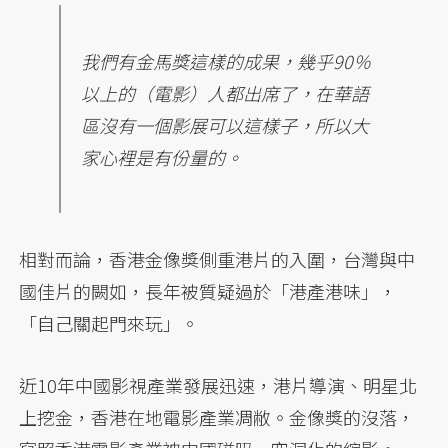
我們有金馬獎這樣的成果，幾乎90％
以上的（電影）人都出席了，在華語
區沒有一個影展可以這樣子，所以大
家心裡是有份量的。
相對而論，香港金像獎側重港片的入圍，台灣與中
國佳片的闕如，長年被質疑過於「港產港味」，
「自己關起門來玩」。
近10年中國影視產業發展迅速，港片導演、明星北
上挖金，香港在地電影產業凋敝。金像獎的沒落，