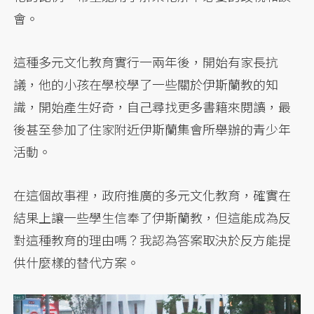
會。
這種多元文化教育實行一兩年後，開始有家長抗
議，他的小孩在學校學了一些關於伊斯蘭教的知
識，開始產生好奇，自己尋找更多書籍來閱讀，最
後甚至參加了住家附近伊斯蘭集會所舉辦的青少年
活動。
在這個故事裡，政府推廣的多元文化教育，確實在
結果上讓一些學生信奉了伊斯蘭教，但這能成為反
對這種教育的理由嗎？我認為答案取決於反方能提
供什麼樣的替代方案。