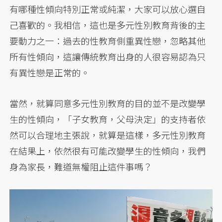
有哪種性傾向特別正常或純潔，大家可以放心選自
己喜歡的。我相信，這也是多元性別教育背後的主
要動力之一：過去的性教育側重異性戀，忽略其他
所有性傾向，這讓傳統教育出身的人很容易認為只
有異性戀是正常的。
當然，就算同意多元性別教育的目的並不是改變學
生的性傾向，「子女教育，父母決定」的支持者依
然可以合理地主張說，就算是這樣，多元性別教育
在結果上，依然很有可能改變學生的性傾向，我們
身為家長，難道無權阻止這件事嗎？