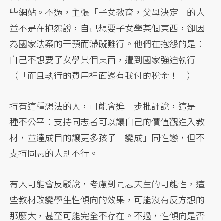
些網站。不過，主張「子女教育，父母決定」的人
並不是在抱怨說，自己想要子女學某個東西，卻因
為國家法案的干預而滯礙難行。他們在抱怨的是：
自己不想要子女學某個東西，遭到國家強迫執行
（「而且執行的費用裡面還有我付的稅金！」）
持有這種想法的人，可能會進一步批評說，這是一
種不公平：支持同志者可以讓自己的價值觀進入教
材，並達成目的讓更多孩子「變成」同性戀，但不
支持同志的人則不行。
有人可能會反駁說，考慮到同志天生的可能性，這
些教材改變學生性傾向的效果，可能沒有反方想的
那麼大，甚至可能完全不存在。不過，性傾向是否