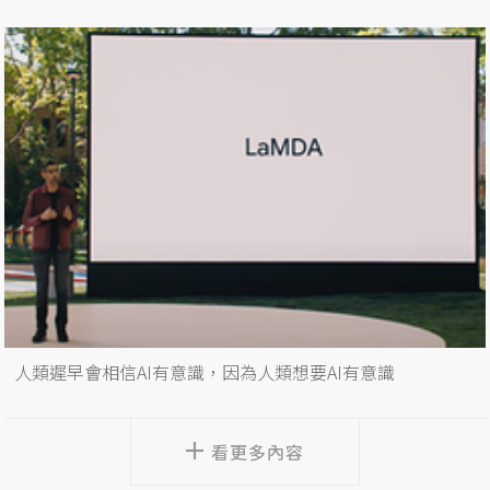
人類遲早會相信AI有意識，因為人類想要AI有意識
看更多內容