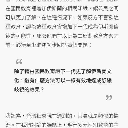
在國民教育裡增加伊斯蘭的相關知識，讓公民之間
可以更加了解。在這種情況下，如果反方不喜歡這
種教育，認為這種教育會增加下一代成為伊斯蘭信
徒的可能性，那麼他們在以此為由反對教育方案之
前，必須至少能夠初步回答這個問題：
除了藉由國民教育讓下一代更了解伊斯蘭文
化，還有什麼方法可以一樣有效地達成舒緩
歧視的效果？
我認為，台灣社會現在遇到的，其實就是類似的情
況。在我們討論的議題上，現行多元性別教育的主