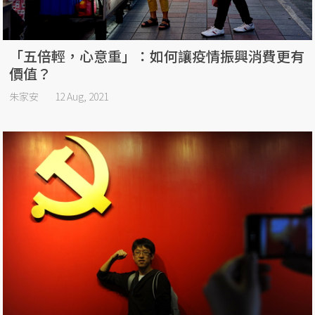
「五倍輕，心意重」：如何讓疫情振興消費更有
價值？
朱家安
12 Aug, 2021