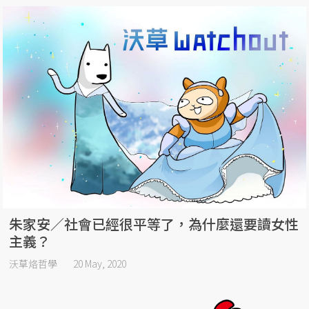
朱家安／社會已經很平等了，為什麼還要讀女性
主義？
沃草烙哲學
20 May, 2020