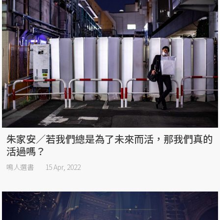
朱家安／若我們總是為了未來而活，那我們真的
活過嗎？
鳴人選書
15 Apr, 2022