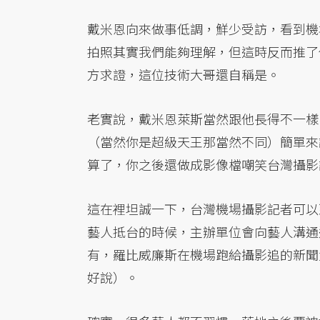
戴米恩向來做事低調，鮮少受訪，看到機
拍照其實我們能夠理解，但這時反而推了
方求證，這位技術大哥還自稱是。
老實說，戴米恩萊斯當然跟他長得不一樣
（當然你是超級天王那當然不同）簡單來
算了，你之後還做成影像檔嘲笑台灣攝影
這在裡坦誠一下，台灣機場攝影記者可以
藝人抵台的時候，主辦單位會向藝人溝通
有，羅比威廉斯在機場跑給攝影追的新聞
好說）。