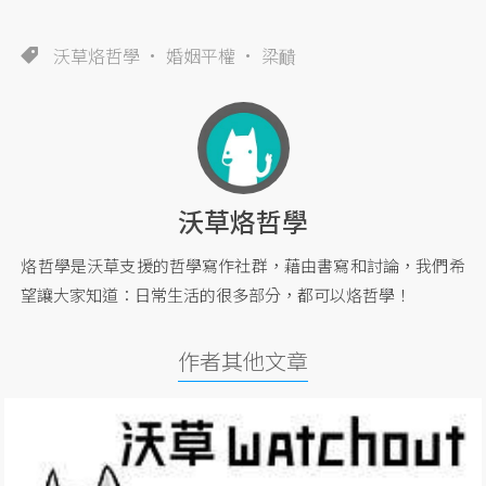
沃草烙哲學
婚姻平權
梁靧
沃草烙哲學
烙哲學是沃草支援的哲學寫作社群，藉由書寫和討論，我們希
望讓大家知道：日常生活的很多部分，都可以烙哲學！
作者其他文章