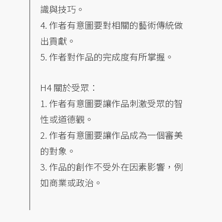
識與技巧。
4. 作者有意圖要對相關的藝術傳統做
出貢獻。
5. 作者對作品的完成度有所掌握。
H4 關於受眾：
1. 作者有意圖要讓作品刺激受眾的智
性或道德觀。
2. 作者有意圖要讓作品成為一個審美
的對象。
3. 作品的創作不受外在因素影響，例
如商業或政治。