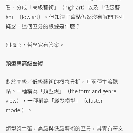
看，分成「高級藝術」（high art）以及「低級藝
術」（low art）。但知道了這點仍然沒有解開下列
疑惑：這個區分的根據是什麼？
別擔心，哲學家有答案。
類型與高級藝術
對於高級／低級藝術的概念分析，有兩種主流觀
點。一種稱為「類型說」（the form and genre
view），一種稱為「叢聚模型」（cluster
model）。
類型說主張，高級與低級藝術的區分，其實有著文