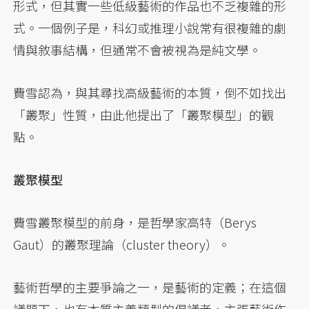
形式，但其實一些低級藝術的作品也不乏複雜的形
式。一個例子是，科幻或推理小說常有很複雜的劇
情與敘事結構，但通常不會被視為是純文學。
費雪認為，與其尋找高級藝術的本質，倒不如找出
「叢聚」性質，由此他提出了「叢聚模型」的觀
點。
叢聚模型
費雪叢聚模型的前身，是哲學家高特（Berys
Gaut）的叢聚理論（cluster theory）。
藝術哲學的主要爭論之一，是藝術的定義；在這個