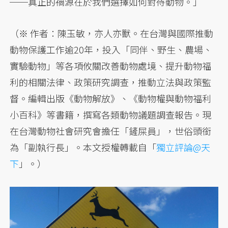
──真正的禍源在於我們選擇如何對待動物。」
（※ 作者：陳玉敏，亦人亦獸。在台灣與國際推動
動物保護工作逾20年，投入「同伴、野生、農場、
實驗動物」等各項攸關改善動物處境、提升動物福
利的相關法律、政策研究調查，推動立法與政策監
督。編輯出版《動物解放》、《動物權與動物福利
小百科》等書籍，撰寫各類動物議題調查報告。現
在台灣動物社會研究會擔任「鏟屎員」，世俗頭銜
為「副執行長」。本文授權轉載自「
獨立評論@天
下
」。）