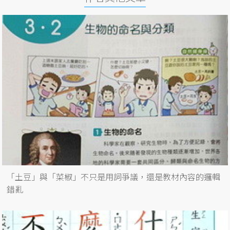
「土豆」與「菜椒」不只是用詞爭議，還是教材內容的邏輯
錯亂