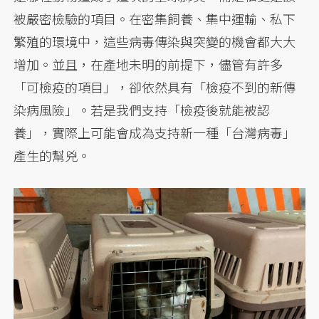
被嚴密檢驗的項目。在密集飼養、集中運輸、私下
繁殖的環境中，這些病毒傳染與突變的機會都大大
增加。並且，在產地未明的前提下，儘管有許多
「可檢疫的項目」，卻依然具有「檢疫不到的新傳
染病風險」。若是我們支持「檢疫後就能被認
養」，實際上可能會成為支持新一種「台灣病毒」
產生的幫兇。