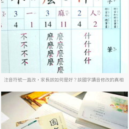
注音符號一直改，家長該如何是好？談國字讀音修改的真相