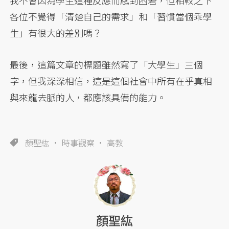
我不會因為學生這種反應而感到困窘，但相較之下
各位不覺得「清楚自己的需求」和「習慣當個乖學
生」有很大的差別嗎？
最後，這篇文章的標題雖然寫了「大學生」三個
字，但我深深相信，這是這個社會中所有在乎真相
與來龍去脈的人，都應該具備的能力。
顏聖紘
時事觀察
高教
顏聖紘