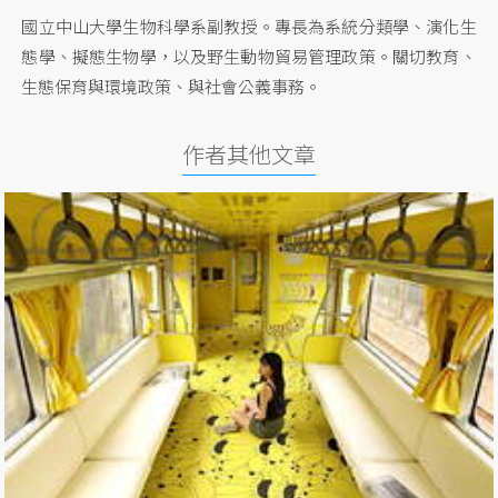
國立中山大學生物科學系副教授。專長為系統分類學、演化生
態學、擬態生物學，以及野生動物貿易管理政策。關切教育、
生態保育與環境政策、與社會公義事務。
作者其他文章