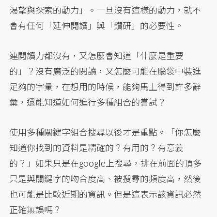
渴望與探索的動力」。一旦沒有這樣的動力，就不
會有任何「延伸閱讀」與「鑽研」的必要性。
連閱讀力都沒有，又怎麼會知道「什麼是重要
的」？沒有廣泛的閱讀，又怎麼可能在腦袋中裝進
足夠的字彙，在想用的時候，能夠馬上得到許多辭
彙，還能知道如何進行多種組合的嘗試？
使用多種關鍵字組合搜尋以後才是重點。「你怎麼
知道你找到的資料是精確的？有用的？有意義
的？」如果只是在google上搜尋，排在前面的頂多
只是與關鍵字的吻合度高、被搜尋的頻度高，然後
也可能是比較近期的資訊。但是這表示該資訊必然
正確無誤嗎？