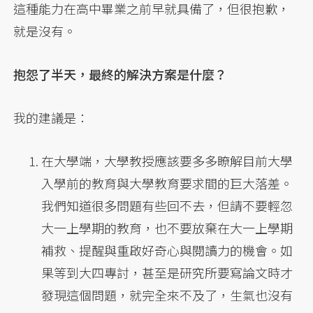
這種能力在高中畢業之前早就具備了，但很抱歉，
就是沒有。
抱怨了半天，最終的解決方案是什麼？
我的建議是：
在大學端，大學教授應該要多多瞭解目前大學
入學前的教育與大學教育要求間的巨大落差。
我們知道很多問題有些回不去，但請不要輕忽
大一上學期的教育，也不要放棄在大一上學期
補救、提醒與重啟好奇心與閱讀力的機會。如
果等到大四專討，甚至是研究所要寫論文時才
發現這個問題，就完全來不及了，生氣也沒有