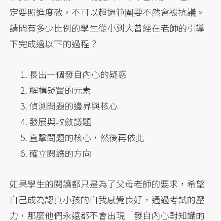
定要照進度教，不可以超過範圍要不然會被抗議。
請問有多少比例的學生從小到大曾經在老師的引導
下完成過以下的過程？
長出一個發自內心的疑惑
解構疑竇的元素
偵測問題的邊界與核心
發展與收斂議題
直擊問題的核心，然後再依此
確立閱讀的方向
如果學生的閱讀都只是為了父母老師的要求，希望
自己成為認真小孩的自我感覺良好，通過考試的壓
力，那麼他們永遠都不會出現「發自內心對知識的