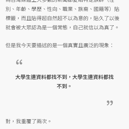
別、年齡、學歷、性向、職業、族裔、國籍等）貼
標籤，而且貼得超自然超不以為意的，貼久了以後
就會被大眾認為是一個常態，自己就信以為真了。
但是我今天要描述的是一個真實且廣泛的現象：
大學生連資料都找不到，大學生連資料都找
不到。
對，我重覆了兩次。