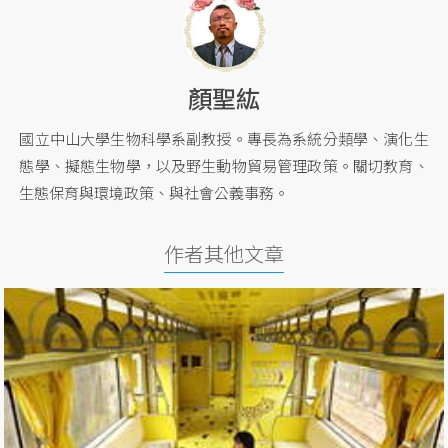
顏聖紘
國立中山大學生物科學系副教授。專長為系統分類學、演化生
態學、擬態生物學，以及野生動物貿易管理政策。關切教育、
生態保育與環境政策、與社會公義事務。
作者其他文章