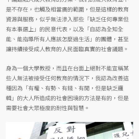
是不存在，也觸及相當廣的範圍，但是這樣的教育
資源與服務，似乎無法滲入那些「缺乏任何專業但
有本事選上」的民意代表，以及「自認為全知全
能、能指導所有人應該怎麼過生活」的團體，甚至
讓持續接受成人教育的人民面臨真實的社會議題。
身為一個大學教授，而且在台面上絕對不能宣稱某
些人無法被接受任何教育的情況下，我認為改善這
種因為「有權、有勢、有錢、有閒，但是缺乏邏
輯」的大人所造成的社會困境的方法是有的，但是
需要社會大眾極度的耐性與智慧。