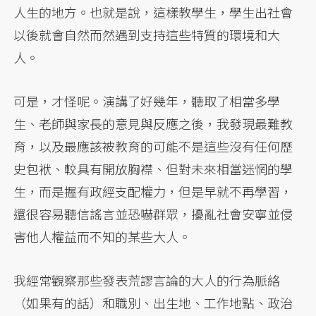
人生的地方。也就是說，這樣教學生，學生出社會
以後就會自然而然遇到支持這些特質的環境和大
人。
可是，才怪呢。演講了好幾年，聽取了相當多學
生、老師與家長的意見與反應之後，我發現最難教
育，以及最應該被教育的可能不是這些沒有任何歷
史包袱、較具有開放胸襟、但對未來相當迷惘的學
生，而是握有政經支配權力，但是早就不再學習，
還很容易聽信謠言並恐嚇群眾，擾亂社會安寧並侵
害他人權益而不知的某些大人。
我經常觀察那些發表荒謬言論的大人的行為脈絡
（如果有的話）和職別、出生地、工作地點、政治