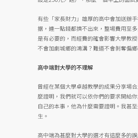
有些「家長財力」雄厚的高中會加送辦手
据，連一點錢都擠不出來，整場費用至多只
是有必要的，而經費的確會影響大學教授
不會加劇城鄉的鴻溝？難道不會剝奪偏鄉
高中端對大學的不理解
曾經在某個大學卓越教學的成果分享場合
麼證明，我們就可以依你們的要求開給你
自己的本事，他為什麼需要證明。我甚至
生。
高中端為甚麼對大學的選才有這麼多的誤