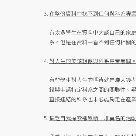
在整份資料中找不到任何與科系專
有太多學生在資料中大談自己的家
系。但是在資料中看不到任何相關
對人生的美滿想像與科系專業無關
有些學生對人生的期待就是賺大錢
錢與申請特定科系之間的關聯性。
直接連結的科系也未必能夠走在產
缺乏自我探索卻累積一堆莫名的活