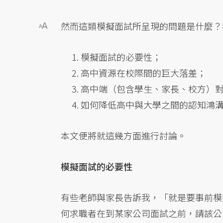
然而這類模擬面試所呈現的問題是什麼？
模擬面試的必要性；
高中資源在校際間的巨大落差；
高中端（包含學生、家長、校方）
如何降低高中與大學之間的認知鴻
本文便將就這幾方面進行討論。
模擬面試的必要性
有些老師與家長告訴我，「就是要事前模
何求職者在到某家公司面試之前，請該公