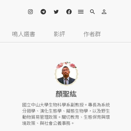
鳴人選書
影評
作者群
顏聖紘
國立中山大學生物科學系副教授。專長為系統
分類學、演化生態學、擬態生物學，以及野生
動物貿易管理政策。關切教育、生態保育與環
境政策、與社會公義事務。