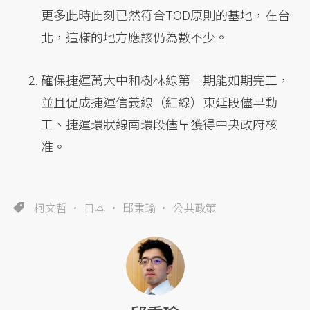
更多此時此刻已然符合TOD原則的基地，在台
北，這樣的地方應該仍為數不少。
確保捷運萬大中和樹林線第一期能如期完工，
並且促成捷運信義線（紅線）東延段儘早動
工、捷運環狀線南環段儘早獲得中央政府核
准。
柯文哲
日本
邱秉瑜
公共政策