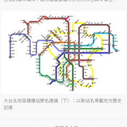
大台北地區捷運站更名建議（下）：以新站名乘載地方歷史
記憶