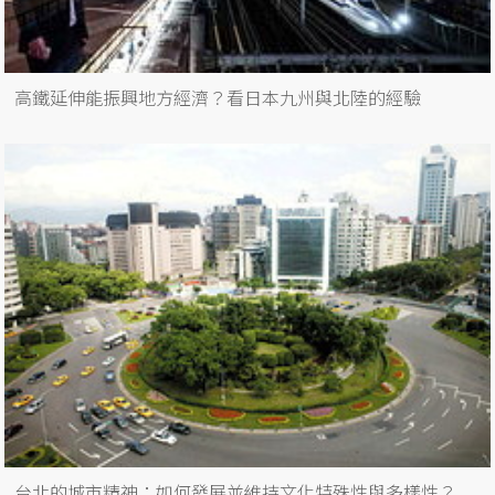
高鐵延伸能振興地方經濟？看日本九州與北陸的經驗
台北的城市精神：如何發展並維持文化特殊性與多樣性？