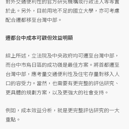
對外交通便利性的官方研究機構或行政法人等等置
於此。另外，目前用地不足的國立大學，亦可考慮
配合遷都移至台灣中部。
遷都台中成本可觀但效益明顯
綜上所述，立法院及中央政府均可遷至台灣中部，
而台中市烏日區的成功嶺是最佳方案。將首都遷至
台灣中部，應考量交通便利性及住宅存量對移入人
口的容受力。當然，也需要有更完整的評估研究、
更具體的規劃方案，以及更強大的社會支持。
例如，成本效益分析，就是更完整評估研究的一大
重點。