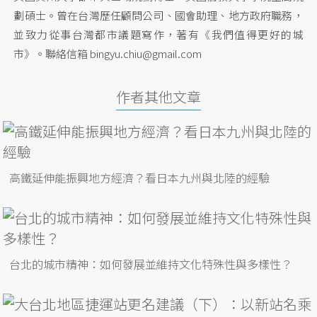
劃碩士。曾在台灣歷任顧問公司、國會助理、地方政府職務，
並致力從事台灣都市議題寫作，著有《我們值得更好的城
市》。聯絡信箱
bingyu.chiu@gmail.com
作者其他文章
高鐵延伸能振興地方經濟？看日本九州與北陸的經驗
台北的城市精神：如何發展並維持文化特殊性與多樣性？