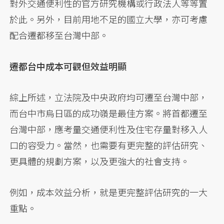
對外交通便利性的官方研究機構或行政法人等等置
於此。另外，目前用地不足的國立大學，亦可考慮
配合遷都移至台灣中部。
遷都台中成本可觀但效益明顯
綜上所述，立法院及中央政府均可遷至台灣中部，
而台中市烏日區的成功嶺是最佳方案。將首都遷至
台灣中部，應考量交通便利性及住宅存量對移入人
口的容受力。當然，也需要有更完整的評估研究、
更具體的規劃方案，以及更強大的社會支持。
例如，成本效益分析，就是更完整評估研究的一大
重點。