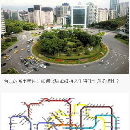
台北的城市精神：如何發展並維持文化特殊性與多樣性？