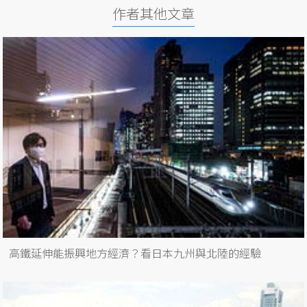
作者其他文章
高鐵延伸能振興地方經濟？看日本九州與北陸的經驗