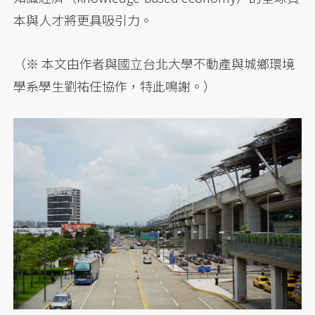
本與人才將更具吸引力。
（※ 本文由作者與國立台北大學不動產與城鄉環境
學系學生劉祐任協作，特此鳴謝。）