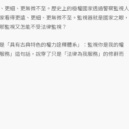
、更細、更無微不至。歷史上的極權國家透過警察監視人
家看得更遠、更細、更無微不至。監視器就是國家之眼，
那監視又怎能不受法律監視？
是「具有古典特色的權力詮釋體系」：監視你是我的權
服務」這句話，說穿了只是「法律為我服務」的修辭而