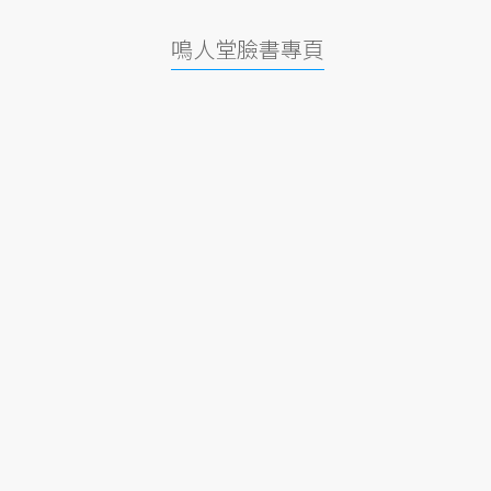
鳴人堂臉書專頁