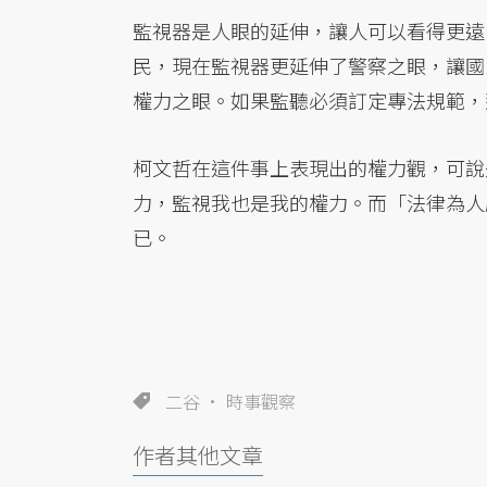
監視器是人眼的延伸，讓人可以看得更遠
民，現在監視器更延伸了警察之眼，讓國
權力之眼。如果監聽必須訂定專法規範，
柯文哲在這件事上表現出的權力觀，可說
力，監視我也是我的權力。而「法律為人
已。
二谷
時事觀察
作者其他文章