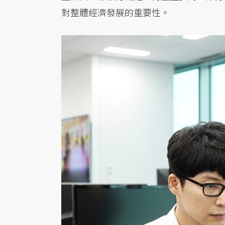
對整體經濟發展的重要性。