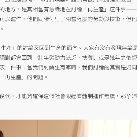
的地方，是其相當有意識地在討論「再生產」這件事——
可以運作，他們同樣付出了相當程度的勞動與技術，但他
。
再生產」的討論又回到生育的面向。大家有沒有發現無論
絕對都會回到中壯年勞動力缺乏、扶養比或是幾年之後勞
表一件事：當我們討論生育率時，我們討論的其實是如同
「再生產」的問題。
後代，才能夠確保這個社會跟經濟體制運作無虞，那孕婦