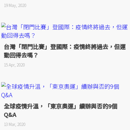
19 May, 2020
台灣「閉門比賽」登國際：疫情終將過去，但運
動回得去嗎？
15 Apr, 2020
全球疫情升溫，「東京奧運」續辦與否的9個
Q&A
13 Mar, 2020