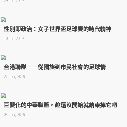
29 Jul, 2019
性別即政治：女子世界盃足球賽的時代精神
10 Jul, 2019
台港聯隊——從國族到市民社會的足球情
27 Jun, 2019
巨嬰化的中華職籃，趁還沒開始就結束掉它吧
03 Jun, 2019