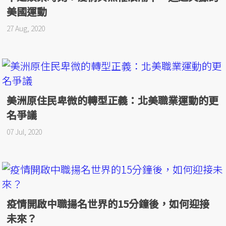
美國運動
27 Aug, 2020
美洲原住民卑微的轉型正義：北美職業運動的更
名爭議
07 Jul, 2020
疫情開啟中職揚名世界的15分鐘後，如何迎接
未來？