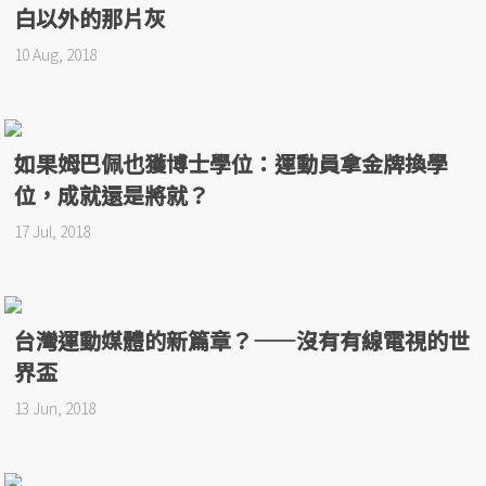
白以外的那片灰
10 Aug, 2018
如果姆巴佩也獲博士學位：運動員拿金牌換學
位，成就還是將就？
17 Jul, 2018
台灣運動媒體的新篇章？——沒有有線電視的世
界盃
13 Jun, 2018