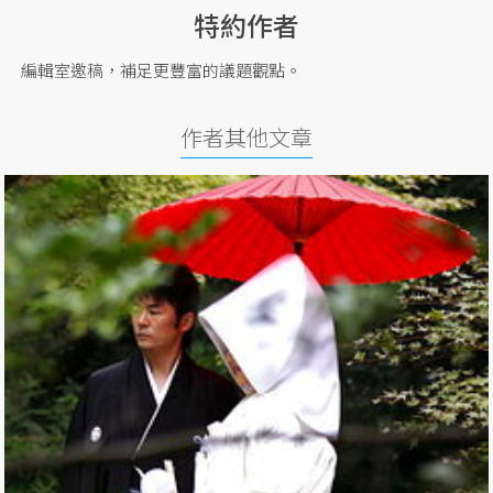
特約作者
編輯室邀稿，補足更豐富的議題觀點。
作者其他文章