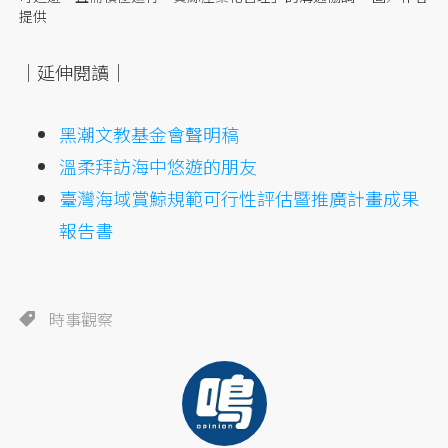
提供
｜延伸閱讀｜
黑潮文教基金會聲明稿
溫柔拜訪海中悠遊的朋友
臺灣海域賞鯨規範可行性評估暨推廣計畫成果
報告書
時事觀察