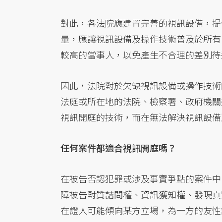
對此，各法院應建置完善的視訊設備，提
量，應讓視訊設備及操作技術普及於所有
較高的當事人，以免產生不合理的差別待
因此，法院對於欠缺視訊設備或操作技術
法庭或所在地的法院、檢察署、政府機關
視訊開庭的技術，而在無法解決視訊設備
任何案件都適合視訊開庭嗎？
在被告否認犯罪或涉及事實爭點的案件中
障被告對質詰問權、資訊獲知權、發現真
在證人可能傾向某方立場，為一方的友性