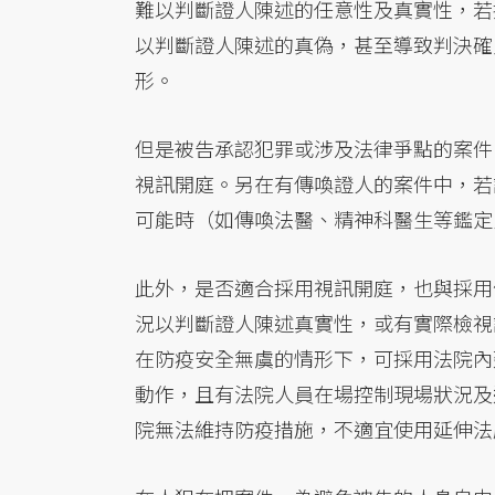
難以判斷證人陳述的任意性及真實性，若
以判斷證人陳述的真偽，甚至導致判決確
形。
但是被告承認犯罪或涉及法律爭點的案件
視訊開庭。另在有傳喚證人的案件中，若
可能時（如傳喚法醫、精神科醫生等鑑定
此外，是否適合採用視訊開庭，也與採用
況以判斷證人陳述真實性，或有實際檢視
在防疫安全無虞的情形下，可採用法院內
動作，且有法院人員在場控制現場狀況及
院無法維持防疫措施，不適宜使用延伸法