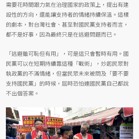
需要花時間跟力氣在治理國家的政策上，提出有建
設性的方向，還能讓支持者的情緒持續保溫。這樣
的劇本，對台灣社會、甚至對國民黨支持者而言，
都不是好事，因為最終只是在逃避問題而已。
「逃避雖可恥但有用」，可是這只會暫時有用。國
民黨可以在短期持續靠這種「戰術」，炒起民眾對
執政黨的不滿情緒，但當民眾未來被問及「要不要
支持國民黨」的時候，屆時恐怕連國民黨自己都說
不出個答案。