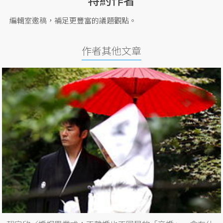
編輯室邀稿，補足更豐富的議題觀點。
作者其他文章