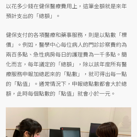
以花多少錢在健保醫療費用上，這筆金額就是來年
預計支出的「總額」。
健保支付的各項醫療和藥事服務，則是以點數「標
價」。例如，醫學中心每位病人的門診診察費約為
兩百多點、急性病房每日的護理費為一千多點。簡
化而言，每年議定的「總額」，除以該年度所有醫
療服務申報加總起來的「點數」，就可得出每一點
的「點值」。通常情況下，申報總點數都會大於總
額，此時每個點數的「點值」就會小於一元。