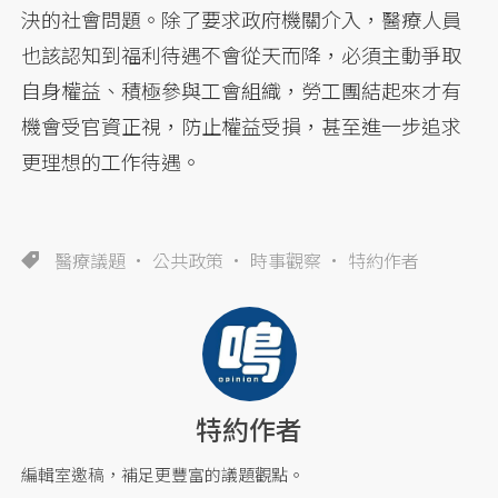
決的社會問題。除了要求政府機關介入，醫療人員
也該認知到福利待遇不會從天而降，必須主動爭取
自身權益、積極參與工會組織，勞工團結起來才有
機會受官資正視，防止權益受損，甚至進一步追求
更理想的工作待遇。
醫療議題
公共政策
時事觀察
特約作者
特約作者
編輯室邀稿，補足更豐富的議題觀點。